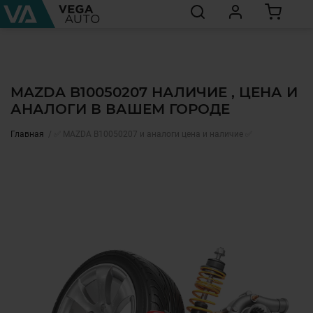
MAZDA B10050207 НАЛИЧИЕ , ЦЕНА И
АНАЛОГИ В ВАШЕМ ГОРОДЕ
Главная
✅ MAZDA B10050207 и аналоги цена и наличие ✅