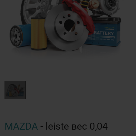
MAZDA
- leiste вес 0,04