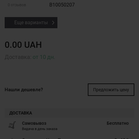
B10050207
0 отзывов
Еще варианты
0.00 UAH
Доставка:
от 10 дн.
Нашли дешевле?
Предложить цену
ДОСТАВКА
Самовывоз
Бесплатно
Видача в день заказа