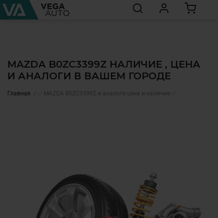
MAZDA B0ZC3399Z НАЛИЧИЕ , ЦЕНА
И АНАЛОГИ В ВАШЕМ ГОРОДЕ
Главная
✅ MAZDA B0ZC3399Z и аналоги цена и наличие ✅