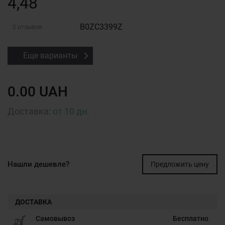
4,48
B0ZC3399Z
0 отзывов
Еще варианты
0.00 UAH
Доставка:
от 10 дн.
Нашли дешевле?
Предложить цену
ДОСТАВКА
Самовывоз
Бесплатно