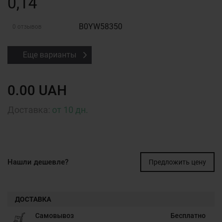
0,14
B0YW58350
0 отзывов
Еще варианты
0.00 UAH
Доставка:
от 10 дн.
Нашли дешевле?
Предложить цену
ДОСТАВКА
Самовывоз
Бесплатно