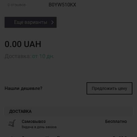
B0YW510KX
0 отзывов
Еще варианты
0.00 UAH
Доставка:
от 10 дн.
Нашли дешевле?
Предложить цену
ДОСТАВКА
Самовывоз
Бесплатно
Видача в день заказа