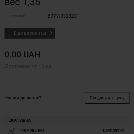
вес 1,35
B0YW3323ZC
0 отзывов
Еще варианты
0.00 UAH
Доставка:
от 10 дн.
Нашли дешевле?
Предложить цену
ДОСТАВКА
Самовывоз
Бесплатно