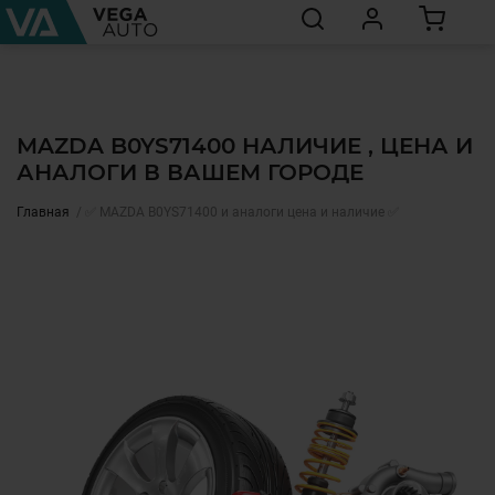
MAZDA B0YS71400 НАЛИЧИЕ , ЦЕНА И
АНАЛОГИ В ВАШЕМ ГОРОДЕ
Главная
✅ MAZDA B0YS71400 и аналоги цена и наличие ✅