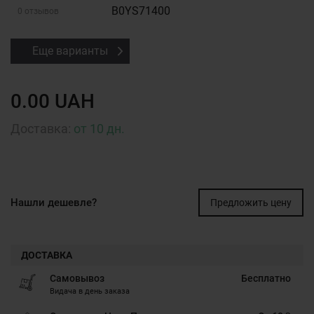
B0YS71400
0 отзывов
Еще варианты
0.00 UAH
Доставка:
от 10 дн.
Нашли дешевле?
Предложить цену
ДОСТАВКА
Самовывоз
Бесплатно
Видача в день заказа