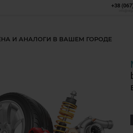
+38 (067
info@veg
ЦЕНА И АНАЛОГИ В ВАШЕМ ГОРОДЕ