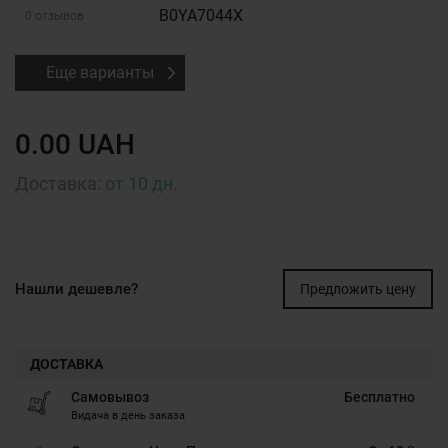
B0YA7044X
0 отзывов
Еще варианты
0.00 UAH
Доставка:
от 10 дн.
Нашли дешевле?
Предложить цену
ДОСТАВКА
Самовывоз
Бесплатно
Видача в день заказа