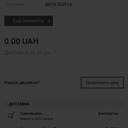
B0YA70351A
0 отзывов
Еще варианты
0.00 UAH
Доставка:
от 10 дн.
Нашли дешевле?
Предложить цену
ДОСТАВКА
Самовывоз
Бесплатно
Видача в день заказа