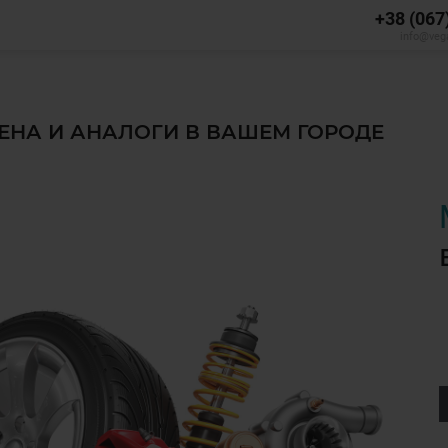
+38 (067
info@veg
ЦЕНА И АНАЛОГИ В ВАШЕМ ГОРОДЕ