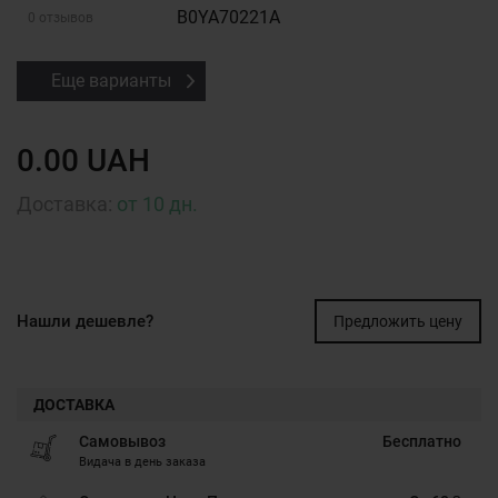
B0YA70221A
0 отзывов
Еще варианты
0.00 UAH
Доставка:
от 10 дн.
Нашли дешевле?
Предложить цену
ДОСТАВКА
Самовывоз
Бесплатно
Видача в день заказа