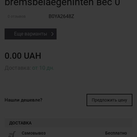
bremsbelaegehinten вес 0
B0YA2648Z
0 отзывов
Еще варианты
0.00 UAH
Доставка:
от 10 дн.
Нашли дешевле?
Предложить цену
ДОСТАВКА
Самовывоз
Бесплатно