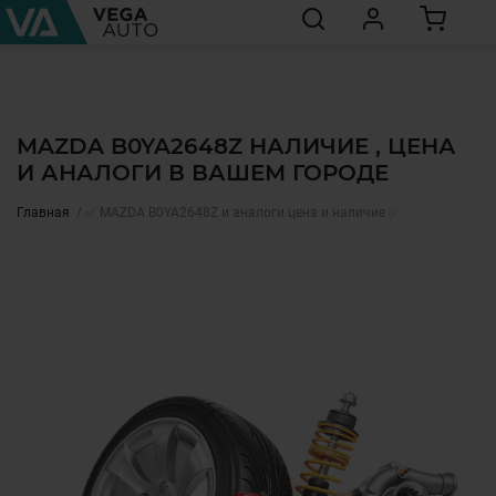
MAZDA B0YA2648Z НАЛИЧИЕ , ЦЕНА
И АНАЛОГИ В ВАШЕМ ГОРОДЕ
Главная
✅ MAZDA B0YA2648Z и аналоги цена и наличие ✅