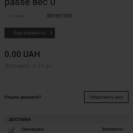
passe вес 0
B0Y857K50
0 отзывов
Еще варианты
0.00 UAH
Доставка:
от 10 дн.
Нашли дешевле?
Предложить цену
ДОСТАВКА
Самовывоз
Бесплатно