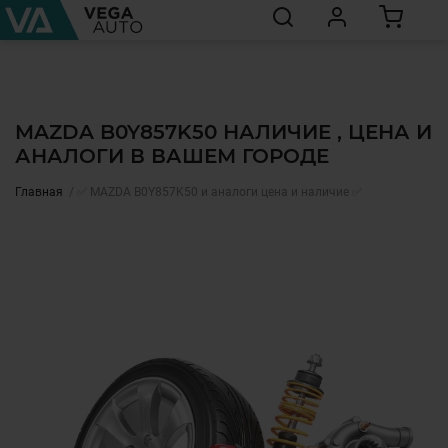
MAZDA B0Y857K50 НАЛИЧИЕ , ЦЕНА И
АНАЛОГИ В ВАШЕМ ГОРОДЕ
Главная
✅ MAZDA B0Y857K50 и аналоги цена и наличие ✅