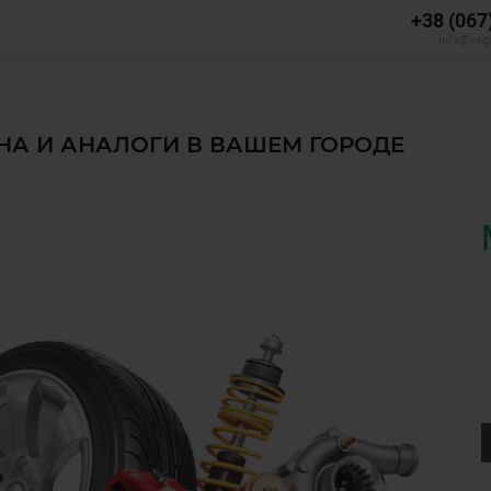
+38 (067
info@veg
ЕНА И АНАЛОГИ В ВАШЕМ ГОРОДЕ