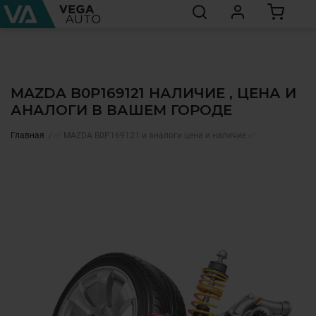
MAZDA B0P169121 НАЛИЧИЕ , ЦЕНА И
АНАЛОГИ В ВАШЕМ ГОРОДЕ
Главная
✅ MAZDA B0P169121 и аналоги цена и наличие ✅