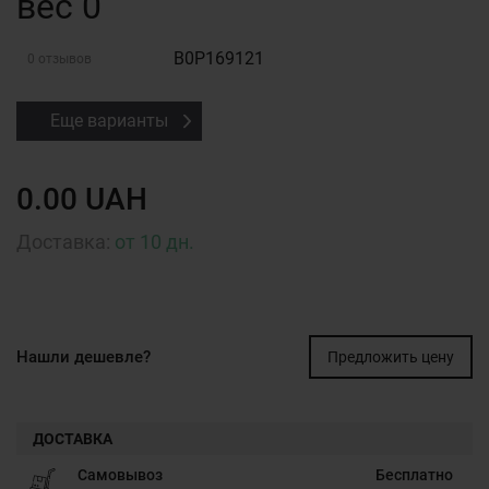
вес 0
B0P169121
0 отзывов
Еще варианты
0.00 UAH
Доставка:
от 10 дн.
Нашли дешевле?
Предложить цену
ДОСТАВКА
Самовывоз
Бесплатно