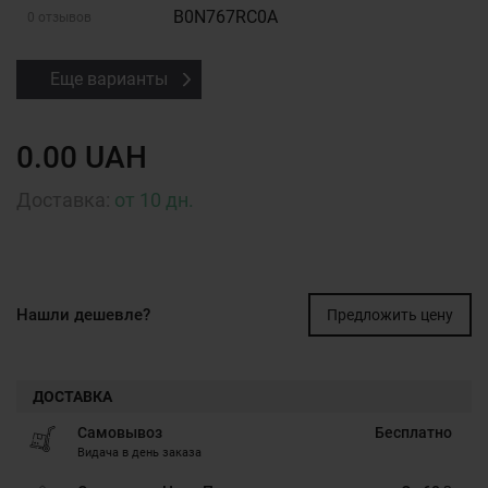
B0N767RC0A
0 отзывов
Еще варианты
0.00 UAH
Доставка:
от 10 дн.
Нашли дешевле?
Предложить цену
ДОСТАВКА
Самовывоз
Бесплатно
Видача в день заказа