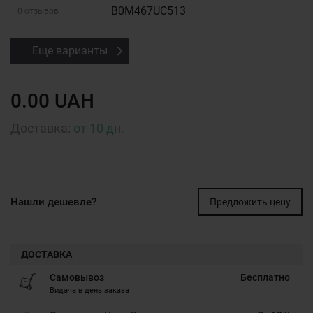
B0M467UC513
0 отзывов
Еще варианты
0.00 UAH
Доставка:
от 10 дн.
Нашли дешевле?
Предложить цену
ДОСТАВКА
Самовывоз
Бесплатно
Видача в день заказа