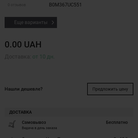
B0M367UC551
0 отзывов
Еще варианты
0.00 UAH
Доставка:
от 10 дн.
Нашли дешевле?
Предложить цену
ДОСТАВКА
Самовывоз
Бесплатно
Видача в день заказа