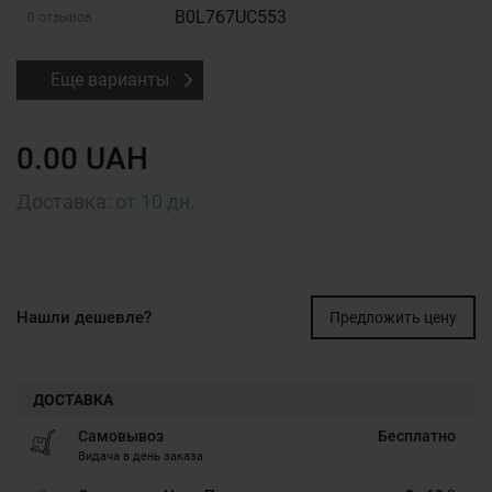
B0L767UC553
0 отзывов
Еще варианты
0.00 UAH
Доставка:
от 10 дн.
Нашли дешевле?
Предложить цену
ДОСТАВКА
Самовывоз
Бесплатно
Видача в день заказа