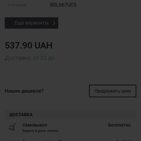
B0L667UC5
0 отзывов
Еще варианты
537.90 UAH
Доставка:
от 22 дн.
Нашли дешевле?
Предложить цену
ДОСТАВКА
Самовывоз
Бесплатно
Видача в день заказа