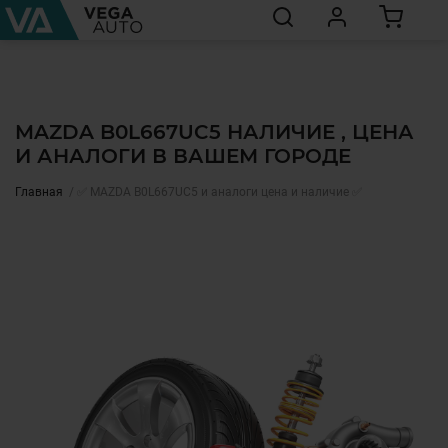
MAZDA B0L667UC5 НАЛИЧИЕ , ЦЕНА
И АНАЛОГИ В ВАШЕМ ГОРОДЕ
Главная
✅ MAZDA B0L667UC5 и аналоги цена и наличие ✅