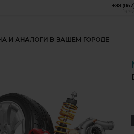
+38 (067
info@veg
ЕНА И АНАЛОГИ В ВАШЕМ ГОРОДЕ