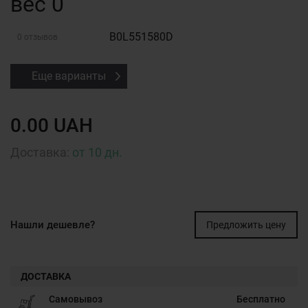
вес 0
B0L551580D
0 отзывов
Еще варианты
0.00 UAH
Доставка:
от 10 дн.
Нашли дешевле?
Предложить цену
ДОСТАВКА
Самовывоз
Бесплатно