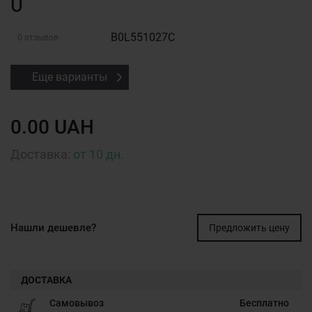
0
B0L551027C
0 отзывов
Еще варианты
0.00 UAH
Доставка:
от 10 дн.
Нашли дешевле?
Предложить цену
ДОСТАВКА
Самовывоз
Бесплатно