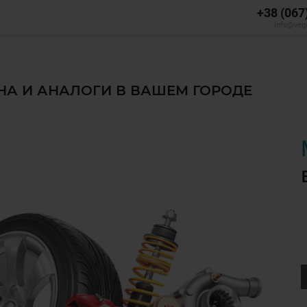
+38 (067
info@veg
ЕНА И АНАЛОГИ В ВАШЕМ ГОРОДЕ