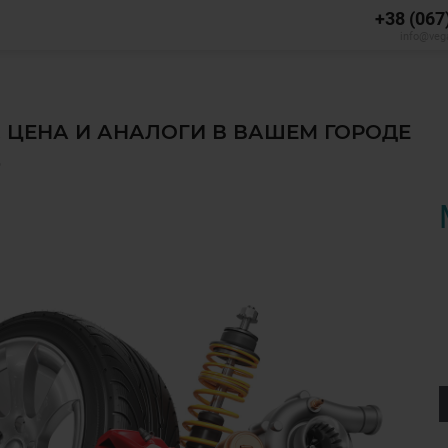
+38 (067
info@veg
, ЦЕНА И АНАЛОГИ В ВАШЕМ ГОРОДЕ
✅