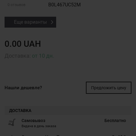
B0L467UC52M
0 отзывов
Еще варианты
0.00 UAH
Доставка:
от 10 дн.
Нашли дешевле?
Предложить цену
ДОСТАВКА
Самовывоз
Бесплатно
Видача в день заказа