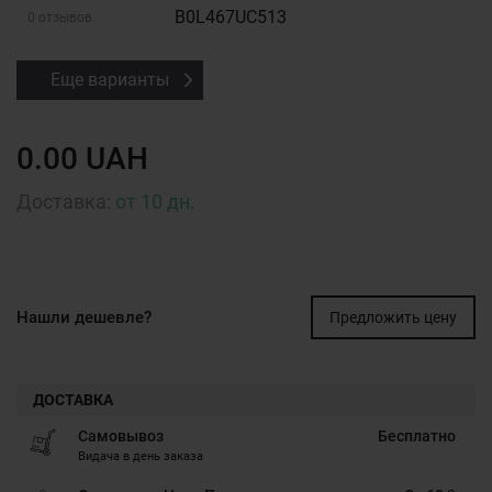
B0L467UC513
0 отзывов
Еще варианты
0.00 UAH
Доставка:
от 10 дн.
Нашли дешевле?
Предложить цену
ДОСТАВКА
Самовывоз
Бесплатно
Видача в день заказа