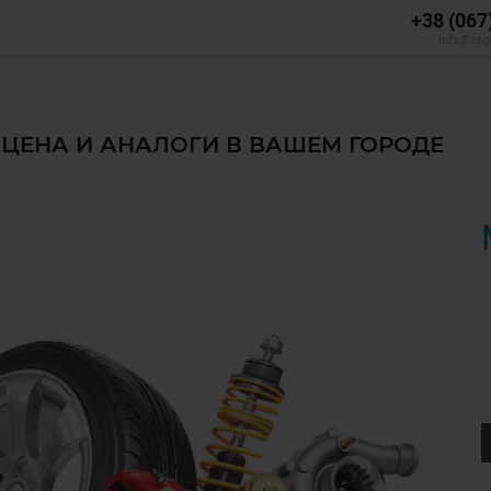
+38 (067
info@veg
, ЦЕНА И АНАЛОГИ В ВАШЕМ ГОРОДЕ