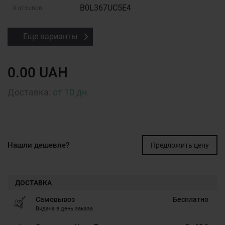
B0L367UC5E4
0 отзывов
Еще варианты
0.00 UAH
Доставка:
от 10 дн.
Нашли дешевле?
Предложить цену
ДОСТАВКА
Самовывоз
Бесплатно
Видача в день заказа