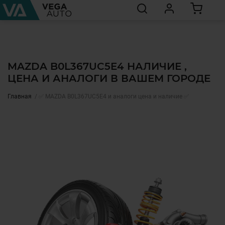
MAZDA B0L367UC5E4 НАЛИЧИЕ ,
ЦЕНА И АНАЛОГИ В ВАШЕМ ГОРОДЕ
Главная
✅ MAZDA B0L367UC5E4 и аналоги цена и наличие ✅