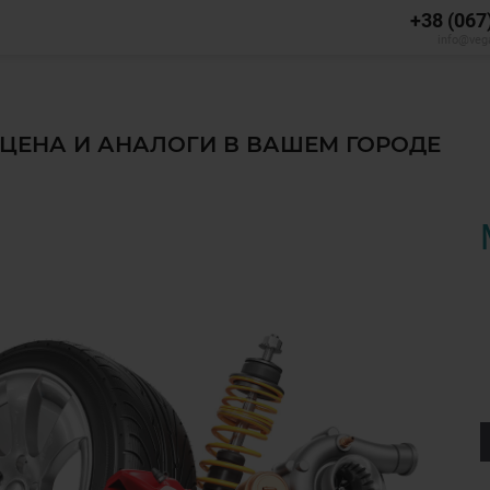
+38 (067
info@veg
, ЦЕНА И АНАЛОГИ В ВАШЕМ ГОРОДЕ