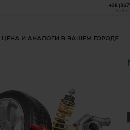
+38 (067
info@veg
, ЦЕНА И АНАЛОГИ В ВАШЕМ ГОРОДЕ
✅