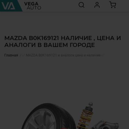
MAZDA B0K169121 НАЛИЧИЕ , ЦЕНА И
АНАЛОГИ В ВАШЕМ ГОРОДЕ
Главная
✅ MAZDA B0K169121 и аналоги цена и наличие ✅