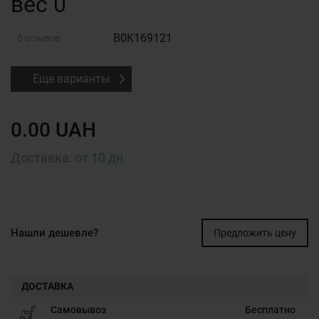
вес 0
B0K169121
0 отзывов
Еще варианты
0.00 UAH
Доставка:
от 10 дн.
Нашли дешевле?
Предложить цену
ДОСТАВКА
Самовывоз
Бесплатно