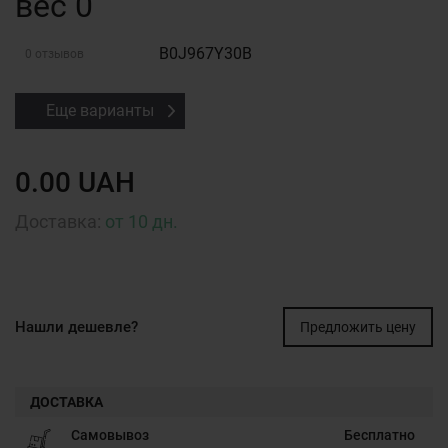
вес 0
B0J967Y30B
0 отзывов
Еще варианты
0.00 UAH
Доставка:
от 10 дн.
Нашли дешевле?
Предложить цену
ДОСТАВКА
Самовывоз
Бесплатно