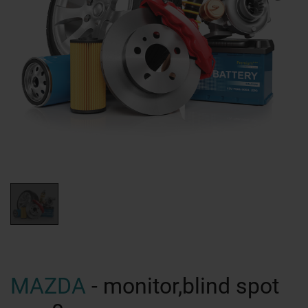
MAZDA
- monitor,blind spot