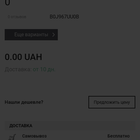
0
B0J967UU0B
0 отзывов
Еще варианты
0.00 UAH
Доставка:
от 10 дн.
Нашли дешевле?
Предложить цену
ДОСТАВКА
Самовывоз
Бесплатно