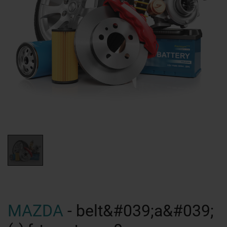
MAZDA
- belt&#039;a&#039;