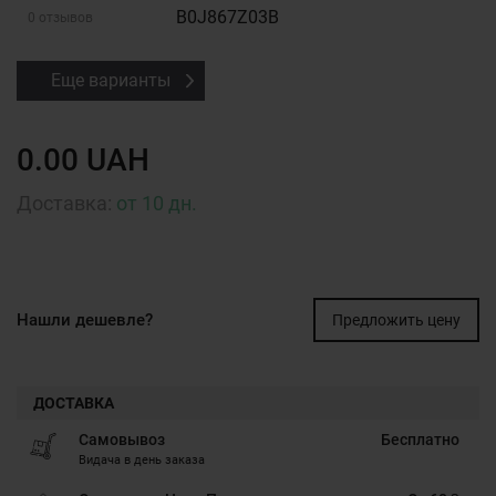
B0J867Z03B
0 отзывов
Еще варианты
0.00 UAH
Доставка:
от 10 дн.
Нашли дешевле?
Предложить цену
ДОСТАВКА
Самовывоз
Бесплатно
Видача в день заказа