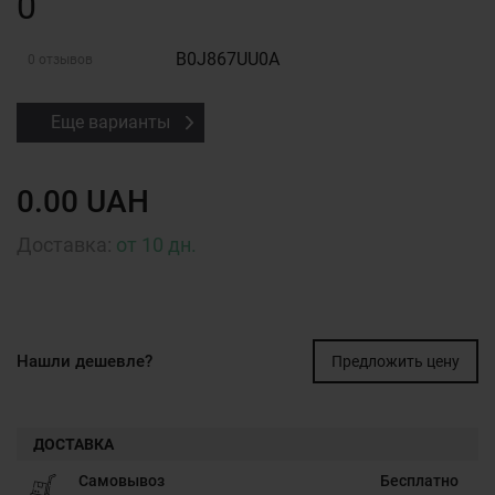
0
B0J867UU0A
0 отзывов
Еще варианты
0.00 UAH
Доставка:
от 10 дн.
Нашли дешевле?
Предложить цену
ДОСТАВКА
Самовывоз
Бесплатно