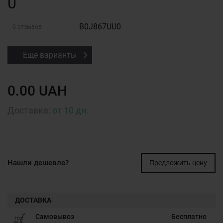
0
B0J867UU0
0 отзывов
Еще варианты
0.00 UAH
Доставка:
от 10 дн.
Нашли дешевле?
Предложить цену
ДОСТАВКА
Самовывоз
Бесплатно