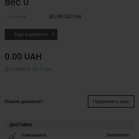
вес 0
B0J867UC164
0 отзывов
Еще варианты
0.00 UAH
Доставка:
от 3 дн.
Нашли дешевле?
Предложить цену
ДОСТАВКА
Самовывоз
Бесплатно