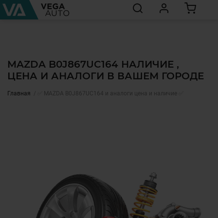
MAZDA B0J867UC164 НАЛИЧИЕ ,
ЦЕНА И АНАЛОГИ В ВАШЕМ ГОРОДЕ
Главная
✅ MAZDA B0J867UC164 и аналоги цена и наличие ✅