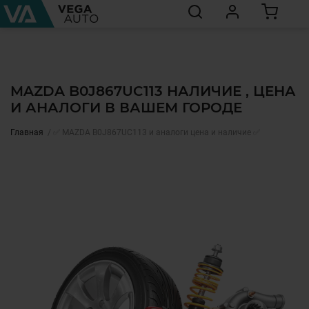
MAZDA B0J867UC113 НАЛИЧИЕ , ЦЕНА
И АНАЛОГИ В ВАШЕМ ГОРОДЕ
Главная
✅ MAZDA B0J867UC113 и аналоги цена и наличие ✅