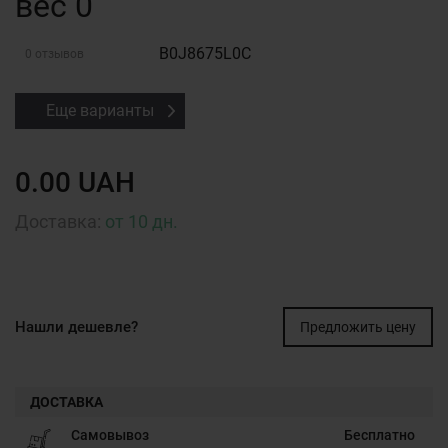
вес 0
B0J8675L0C
0 отзывов
Еще варианты
0.00 UAH
Доставка:
от 10 дн.
Нашли дешевле?
Предложить цену
ДОСТАВКА
Самовывоз
Бесплатно