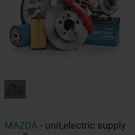
MAZDA
- unit,electric supply