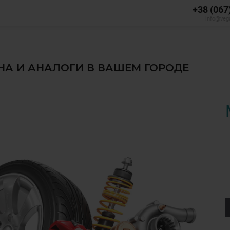
+38 (067
info@veg
ЕНА И АНАЛОГИ В ВАШЕМ ГОРОДЕ