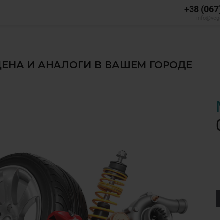
+38 (067
info@veg
 ЦЕНА И АНАЛОГИ В ВАШЕМ ГОРОДЕ