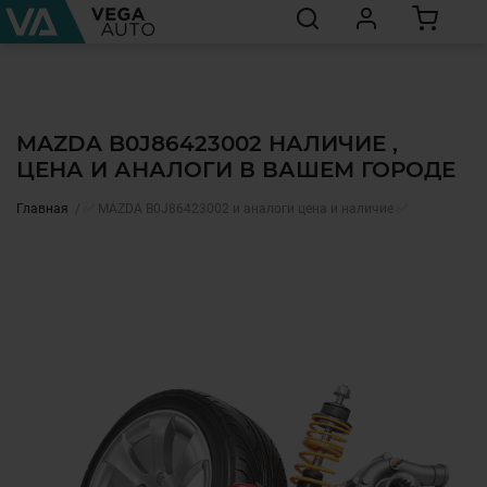
MAZDA B0J86423002 НАЛИЧИЕ ,
ЦЕНА И АНАЛОГИ В ВАШЕМ ГОРОДЕ
Главная
✅ MAZDA B0J86423002 и аналоги цена и наличие ✅