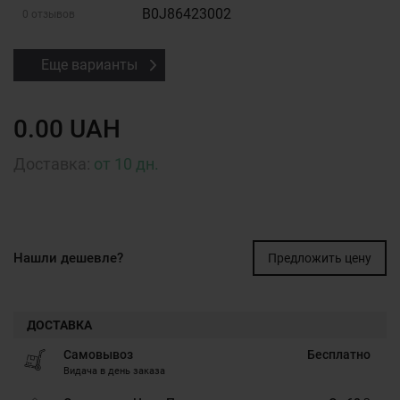
B0J86423002
0 отзывов
Еще варианты
0.00 UAH
Доставка:
от 10 дн.
Нашли дешевле?
Предложить цену
ДОСТАВКА
Самовывоз
Бесплатно
Видача в день заказа