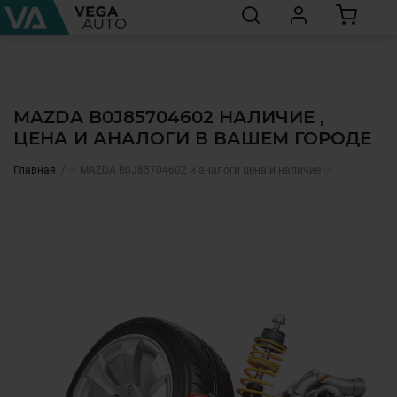
MAZDA B0J85704602 НАЛИЧИЕ ,
ЦЕНА И АНАЛОГИ В ВАШЕМ ГОРОДЕ
Главная
✅ MAZDA B0J85704602 и аналоги цена и наличие ✅