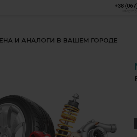
+38 (067
info@veg
ЦЕНА И АНАЛОГИ В ВАШЕМ ГОРОДЕ