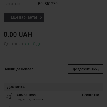
B0J851270
0 отзывов
Еще варианты
0.00 UAH
Доставка:
от 10 дн.
Нашли дешевле?
Предложить цену
ДОСТАВКА
Самовывоз
Бесплатно
Видача в день заказа