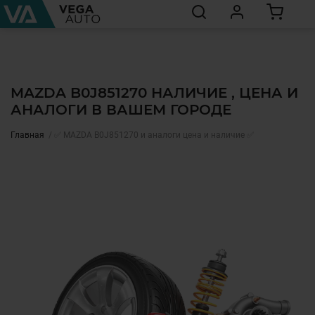
MAZDA B0J851270 НАЛИЧИЕ , ЦЕНА И
АНАЛОГИ В ВАШЕМ ГОРОДЕ
Главная
✅ MAZDA B0J851270 и аналоги цена и наличие ✅