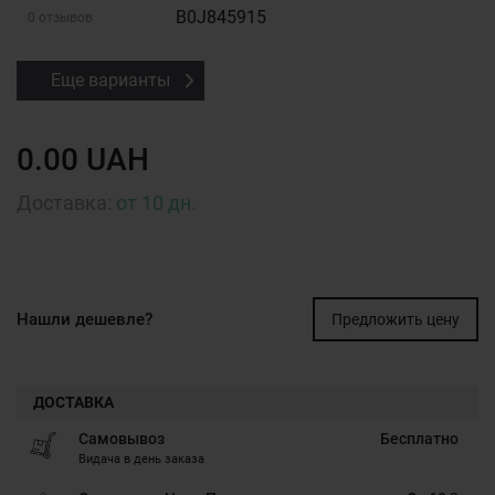
B0J845915
0 отзывов
Еще варианты
0.00 UAH
Доставка:
от 10 дн.
Нашли дешевле?
Предложить цену
ДОСТАВКА
Самовывоз
Бесплатно
Видача в день заказа