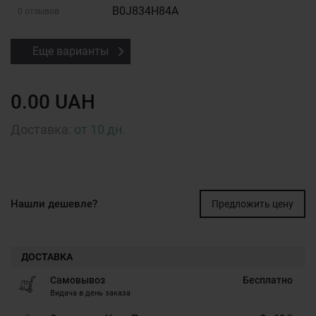
B0J834H84A
0 отзывов
Еще варианты
0.00 UAH
Доставка:
от 10 дн.
Нашли дешевле?
Предложить цену
ДОСТАВКА
Самовывоз
Бесплатно
Видача в день заказа