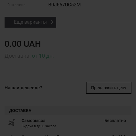
B0J667UC52M
0 отзывов
Еще варианты
0.00 UAH
Доставка:
от 10 дн.
Нашли дешевле?
Предложить цену
ДОСТАВКА
Самовывоз
Бесплатно
Видача в день заказа